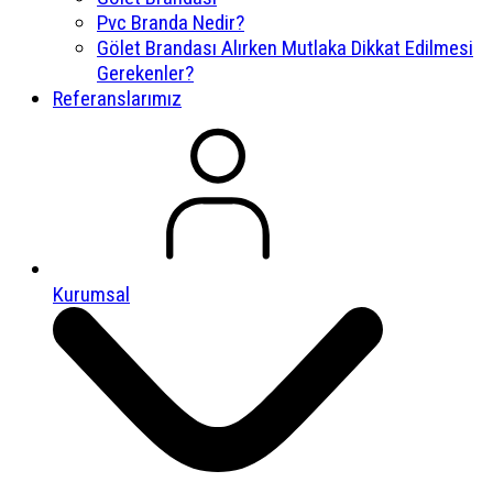
Pvc Branda Nedir?
Gölet Brandası Alırken Mutlaka Dikkat Edilmesi
Gerekenler?
Referanslarımız
Kurumsal