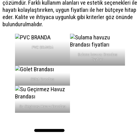
çözümdür. Farklı kullanım alanları ve estetik seçenekleri ile
hayatı kolaylaştırırken, uygun fiyatları ile her bütçeye hitap
eder. Kalite ve ihtiyaca uygunluk gibi kriterler göz önünde
bulundurulmalıdır.
PVC BRANDA
Sulama havuzu Brandası
fiyatları
Gölet Brandası
Su Geçirmez Havuz Brandası