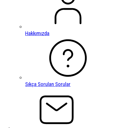
Hakkımızda
Sıkça Sorulan Sorular