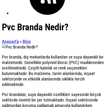
Pvc Branda Nedir?
Anasayfa
»
Blog
Pvc branda, dış mekanlarda kullanılan ve suya dayanıklı bir
malzemedir. Genellikle polyvinil klorür (PVC) maddesinden
üretilmektedir. Çeşitli kalınlık ve renk seçenekleri
bulunmaktadır. Bu malzeme, tarım alanlarında, inşaat
sektöründe ve etkinlik alanlarında sıklıkla tercih
edilmektedir.
Pvc brandalar, suya dayanıklı özellikleri sayesinde birçok
sektörde önemli bir yer tutmaktadır. İnşaat sektöründe
yağmurdan koruma sağlamak amacıyla kullanılırken,