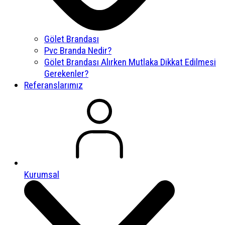
Gölet Brandası
Pvc Branda Nedir?
Gölet Brandası Alırken Mutlaka Dikkat Edilmesi
Gerekenler?
Referanslarımız
Kurumsal