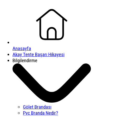
Anasayfa
Akay Tente Başarı Hikayesi
Bilgilendirme
Gölet Brandası
Pvc Branda Nedir?