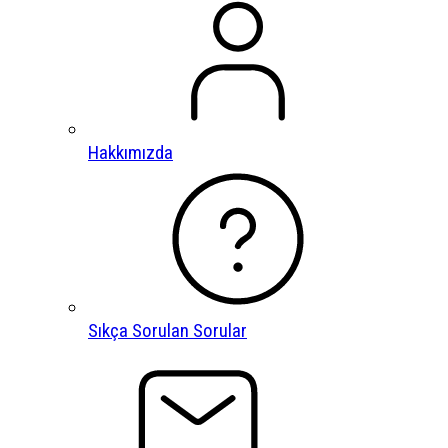
Hakkımızda
Sıkça Sorulan Sorular