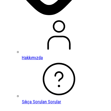
Hakkımızda
Sıkça Sorulan Sorular