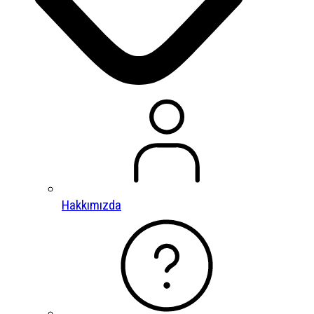
Hakkımızda