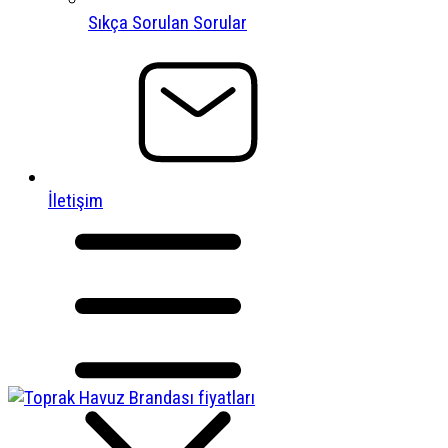
Sıkça Sorulan Sorular
İletişim