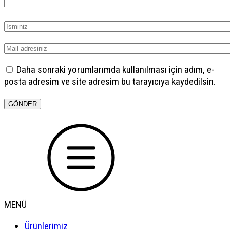
Daha sonraki yorumlarımda kullanılması için adım, e-
posta adresim ve site adresim bu tarayıcıya kaydedilsin.
MENÜ
Ürünlerimiz