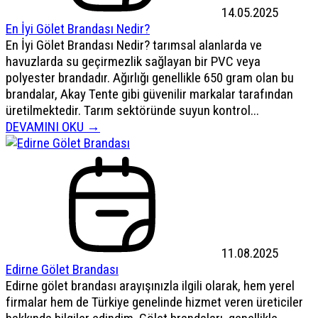
14.05.2025
En İyi Gölet Brandası Nedir?
En İyi Gölet Brandası Nedir? tarımsal alanlarda ve
havuzlarda su geçirmezlik sağlayan bir PVC veya
polyester brandadır. Ağırlığı genellikle 650 gram olan bu
brandalar, Akay Tente gibi güvenilir markalar tarafından
üretilmektedir. Tarım sektöründe suyun kontrol...
DEVAMINI OKU →
11.08.2025
Edirne Gölet Brandası
Edirne gölet brandası arayışınızla ilgili olarak, hem yerel
firmalar hem de Türkiye genelinde hizmet veren üreticiler