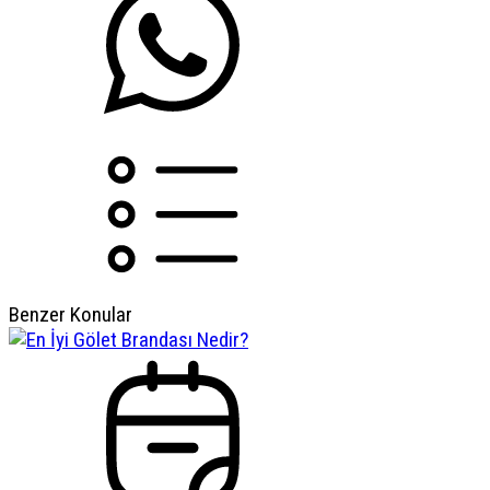
Benzer Konular