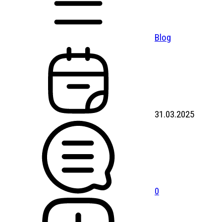
Blog
31.03.2025
0