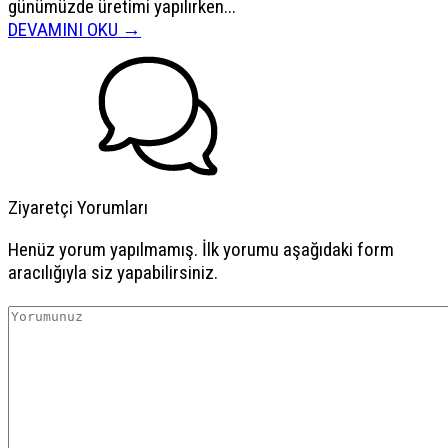
günümüzde üretimi yapılırken...
DEVAMINI OKU →
Ziyaretçi Yorumları
Henüz yorum yapılmamış. İlk yorumu aşağıdaki form
aracılığıyla siz yapabilirsiniz.