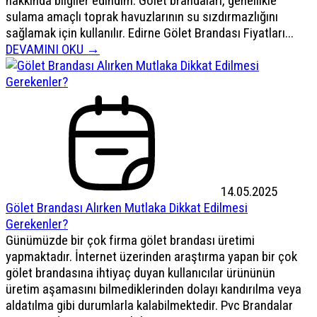
hakkında bilgiler edindim. Gölet brandaları, genellikle
sulama amaçlı toprak havuzlarının su sızdırmazlığını
sağlamak için kullanılır. Edirne Gölet Brandası Fiyatları...
DEVAMINI OKU →
14.05.2025
Gölet Brandası Alırken Mutlaka Dikkat Edilmesi
Gerekenler?
Günümüzde bir çok firma gölet brandası üretimi
yapmaktadır. İnternet üzerinden araştırma yapan bir çok
gölet brandasına ihtiyaç duyan kullanıcılar ürününün
üretim aşamasını bilmediklerinden dolayı kandırılma veya
aldatılma gibi durumlarla kalabilmektedir. Pvc Brandalar