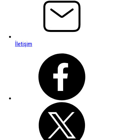
İletişim