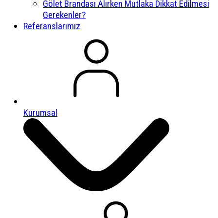
Gölet Brandası Alırken Mutlaka Dikkat Edilmesi
Gerekenler?
Referanslarımız
Kurumsal