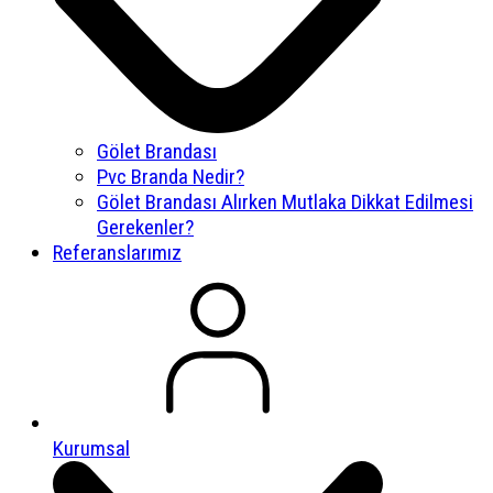
Gölet Brandası
Pvc Branda Nedir?
Gölet Brandası Alırken Mutlaka Dikkat Edilmesi
Gerekenler?
Referanslarımız
Kurumsal