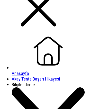
Anasayfa
Akay Tente Başarı Hikayesi
Bilgilendirme