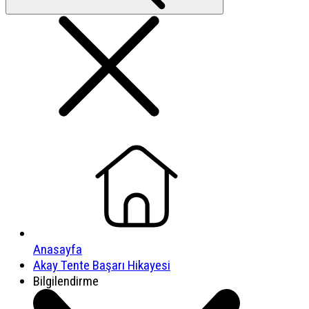
Anasayfa
Akay Tente Başarı Hikayesi
Bilgilendirme