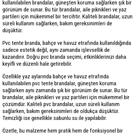
kullanılabilen brandalar, güneşten koruma sağlarken şık bir
görünüm de sunar. Bu tür brandalar, aile piknikleri ve yaz
partileri için mükemmel bir tercihtir. Kaliteli brandalar, uzun
süreli kullanım sağlarken, bakım gereksinimleri de
düşüktür.
Pvc tente branda, bahçe ve havuz etrafında kullanıldığında
sadece estetik değil, aynı zamanda işlevsellik de
kazandırır. Doğru pvc branda seçimi, etkinliklerinizi daha
keyifli ve düzenli hale getirebilir.
Özellikle yaz aylarında bahçe ve havuz etrafında
kullanılabilen pvc tente brandalar, güneşten koruma
sağlarken aynı zamanda şık bir görünüm de sunar. Bu tür
brandalar, aile piknikleri ve yaz partileri için mükemmel bir
çözümdür. Kaliteli pvc brandalar, uzun süreli kullanım
sağlarken, bakım gereksinimleri de oldukça düşüktür.
Temizliği ise genellikle sabunlu su ile yapılabilir.
Özetle, bu malzeme hem pratik hem de fonksiyonel bir