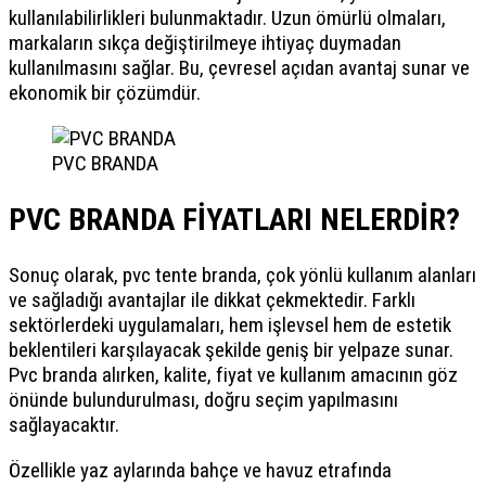
kullanılabilirlikleri bulunmaktadır. Uzun ömürlü olmaları,
markaların sıkça değiştirilmeye ihtiyaç duymadan
kullanılmasını sağlar. Bu, çevresel açıdan avantaj sunar ve
ekonomik bir çözümdür.
PVC BRANDA
PVC BRANDA FİYATLARI NELERDİR?
Sonuç olarak, pvc tente branda, çok yönlü kullanım alanları
ve sağladığı avantajlar ile dikkat çekmektedir. Farklı
sektörlerdeki uygulamaları, hem işlevsel hem de estetik
beklentileri karşılayacak şekilde geniş bir yelpaze sunar.
Pvc branda alırken, kalite, fiyat ve kullanım amacının göz
önünde bulundurulması, doğru seçim yapılmasını
sağlayacaktır.
Özellikle yaz aylarında bahçe ve havuz etrafında