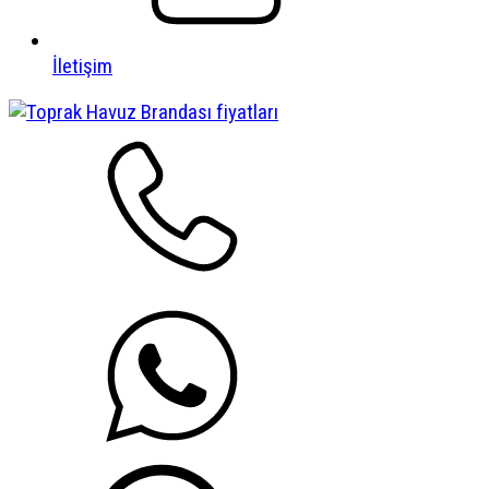
İletişim